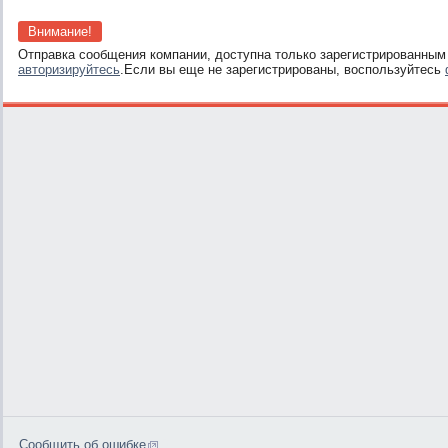
Внимание!
Отправка сообщения компании, доступна только зарегистрированным
авторизируйтесь
.Если вы еще не зарегистрированы, воспользуйтесь
Сообщить об ошибке
0