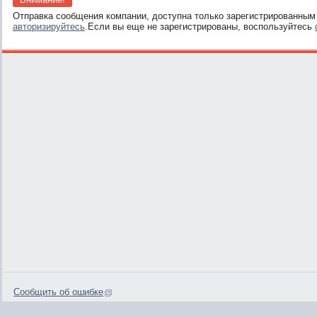
Отправка сообщения компании, доступна только зарегистрированным
авторизируйтесь
.Если вы еще не зарегистрированы, воспользуйтесь
Сообщить об ошибке
0