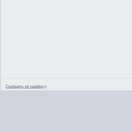
Сообщить об ошибке
0