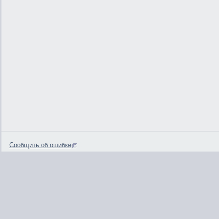
Сообщить об ошибке
0