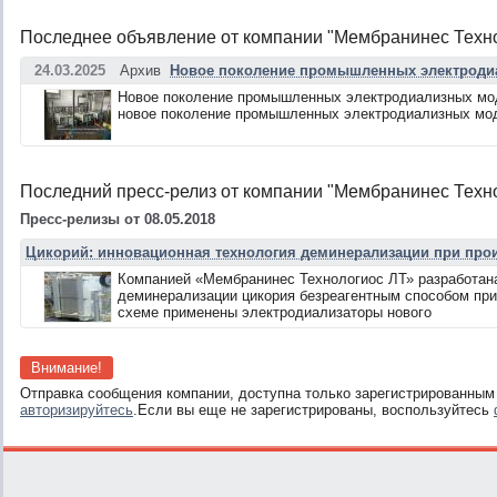
Последнее объявление от компании "Мембранинес Техно
24.03.2025
Архив
Новое поколение промышленных электроди
Новое поколение промышленных электродиализных мо
новое поколение промышленных электродиализных мо
Последний пресс-релиз от компании "Мембранинес Техн
Пресс-релизы от 08.05.2018
Цикорий: инновационная технология деминерализации при прои
Компанией «Мембранинес Технологиос ЛТ» разработана
деминерализации цикория безреагентным способом при
схеме применены электродиализаторы нового
Внимание!
Отправка сообщения компании, доступна только зарегистрированным
авторизируйтесь
.Если вы еще не зарегистрированы, воспользуйтесь