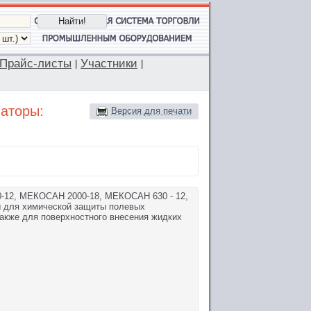
Прайс-листы
Участники
|
|
ваторы:
Версия для печати
2, МЕКОСАН 2000-18, МЕКОСАН 630 - 12,
 для химической защиты полевых
также для поверхностного внесения жидких