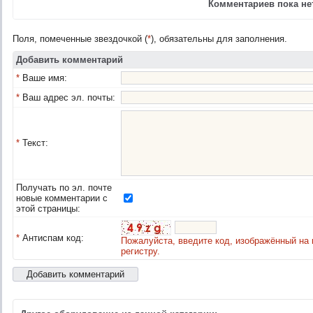
Комментариев пока нет
Поля, помеченные звездочкой (
*
), обязательны для заполнения.
Добавить комментарий
*
Ваше имя:
*
Ваш адрес эл. почты:
*
Текст:
Получать по эл. почте
новые комментарии с
этой страницы:
*
Антиспам код:
Пожалуйста, введите код, изображённый на 
регистру.