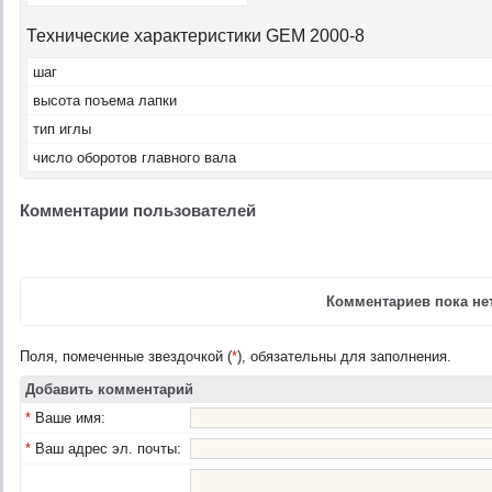
Технические характеристики GEM 2000-8
шаг
высота поъема лапки
тип иглы
число оборотов главного вала
Комментарии пользователей
Комментариев пока нет
Поля, помеченные звездочкой (
*
), обязательны для заполнения.
Добавить комментарий
*
Ваше имя:
*
Ваш адрес эл. почты: