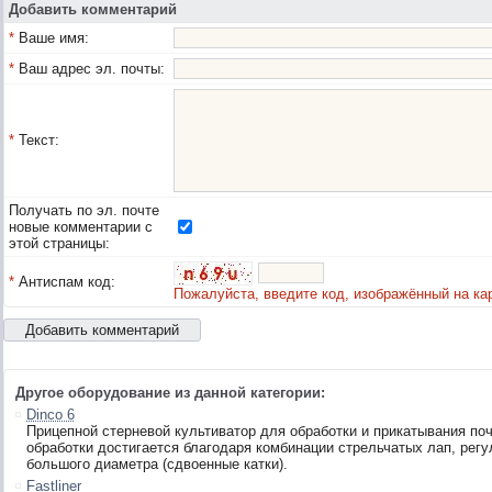
Добавить комментарий
*
Ваше имя:
*
Ваш адрес эл. почты:
*
Текст:
Получать по эл. почте
новые комментарии с
этой страницы:
*
Антиспам код:
Пожалуйста, введите код, изображённый на кар
Другое оборудование из данной категории:
Dinco 6
Прицепной стерневой культиватор для обработки и прикатывания по
обработки достигается благодаря комбинации стрельчатых лап, регу
большого диаметра (сдвоенные катки).
Fastliner