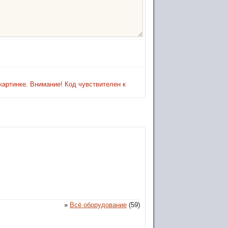
картинке. Внимание! Код чувствителен к
»
Всё оборудование
(59)