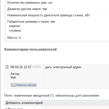
Количество ремизных рам, шт.
Диаметр дисков навоя, мм
Номинальная мощность двигателя привода станка, кВт
Габаритные размеры станка, мм
ширина
глубина
Масса, кг
Комментарии пользователей
08-03-16 12:07
#7875
дать электронный адрес
Автор:
Veli
Написать автору
Поля, помеченные звездочкой (
*
), обязательны для заполнения.
Добавить комментарий