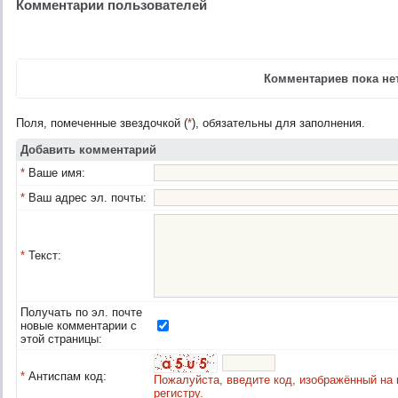
Комментарии пользователей
Комментариев пока нет
Поля, помеченные звездочкой (
*
), обязательны для заполнения.
Добавить комментарий
*
Ваше имя:
*
Ваш адрес эл. почты:
*
Текст:
Получать по эл. почте
новые комментарии с
этой страницы:
*
Антиспам код:
Пожалуйста, введите код, изображённый на 
регистру.