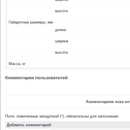
высота
Габаритные размеры, мм
длина
ширина
высота
Масса, кг
Комментарии пользователей
Комментариев пока нет
Поля, помеченные звездочкой (
*
), обязательны для заполнения.
Добавить комментарий