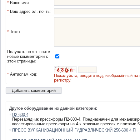
*
Ваше имя:
*
Ваш адрес эл. почты:
*
Текст:
Получать по эл. почте
новые комментарии с
этой страницы:
*
Антиспам код:
Пожалуйста, введите код, изображённый на 
регистру.
Другое оборудование из данной категории:
П2-600-4
Перезарядчик пресс-форм П2-600-4. Предназначен для механизир
кассетированных пресс-форм на 4-х этажных прессах с плитами 6
ПРЕСС ВУЛКАНИЗАЦИОННЫЙ ГИДРАВЛИЧЕСКИЙ 250-600 4 П
...