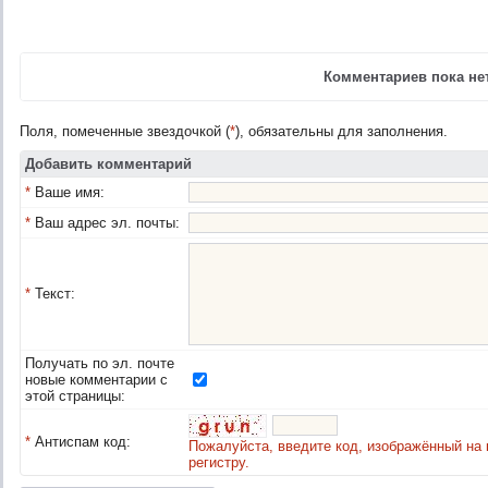
Комментариев пока нет
Поля, помеченные звездочкой (
*
), обязательны для заполнения.
Добавить комментарий
*
Ваше имя:
*
Ваш адрес эл. почты:
*
Текст:
Получать по эл. почте
новые комментарии с
этой страницы:
*
Антиспам код:
Пожалуйста, введите код, изображённый на 
регистру.