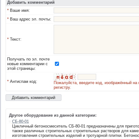
Добавить комментарий
*
Ваше имя:
*
Ваш адрес эл. почты:
*
Текст:
Получать по эл. почте
новые комментарии с
этой страницы:
*
Антиспам код:
Пожалуйста, введите код, изображённый на 
регистру.
Другое оборудование из данной категории:
СБ-80-01
Цикличный бетоносмеситель СБ-80-01 предназначены для пригото
также различных строительных строительных растворов для камен
изготовления строительных изделий и тротуарной плитки. Бетонос