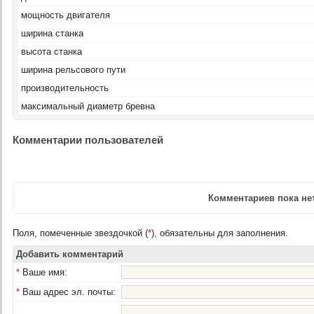
мощность двигателя
ширина станка
высота станка
ширина рельсового пути
производительность
максимальный диаметр бревна
Комментарии пользователей
Комментариев пока нет
Поля, помеченные звездочкой (
*
), обязательны для заполнения.
Добавить комментарий
*
Ваше имя:
*
Ваш адрес эл. почты: