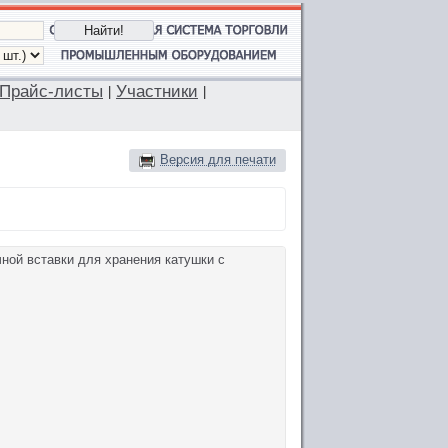
Прайс-листы
Участники
|
|
Версия для печати
ной вставки для хранения катушки с