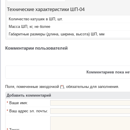
Технические характеристики ШП-04
Количество катушек в ШП, шт.
Масса ШП, кг, не более
Габаритные размеры (длина, ширина, высота) ШП, мм
Комментарии пользователей
Комментариев пока нет
Поля, помеченные звездочкой (
*
), обязательны для заполнения.
Добавить комментарий
*
Ваше имя:
*
Ваш адрес эл. почты:
*
Текст: