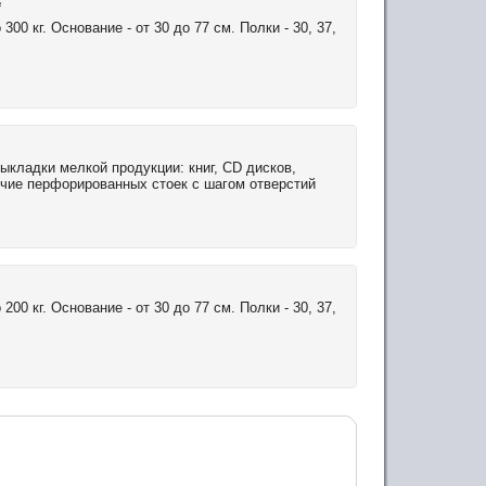
0 кг. Основание - от 30 до 77 см. Полки - 30, 37,
ыкладки мелкой продукции: книг, CD дисков,
аличие перфорированных стоек с шагом отверстий
0 кг. Основание - от 30 до 77 см. Полки - 30, 37,