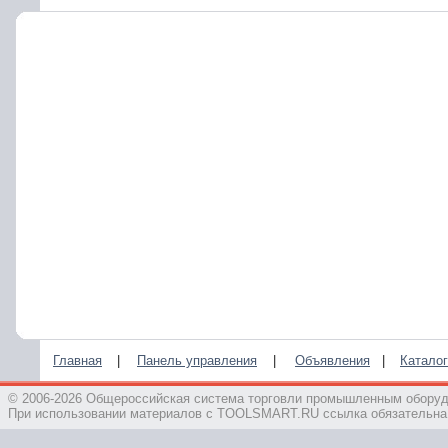
Главная
|
Панель управления
|
Объявления
|
Каталог
© 2006-2026 Общероссийская система торговли промышленным обор
При использовании материалов с TOOLSMART.RU ссылка обязательна