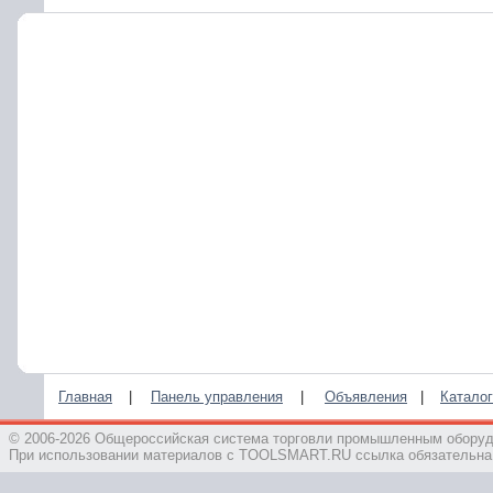
Главная
|
Панель управления
|
Объявления
|
Каталог
© 2006-2026 Общероссийская система торговли промышленным обор
При использовании материалов с TOOLSMART.RU ссылка обязательна